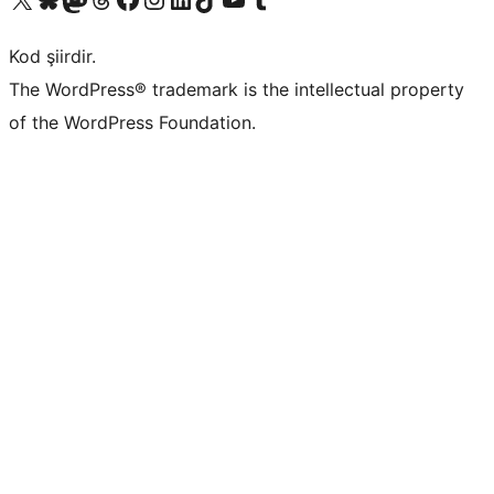
Kod şiirdir.
The WordPress® trademark is the intellectual property
of the WordPress Foundation.