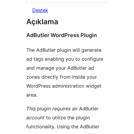
Destek
Açıklama
AdButler WordPress Plugin
The AdButler plugin will generate
ad tags enabling you to configure
and manage your AdButler ad
zones directly from inside your
WordPress administration widget
area.
This plugin requires an AdButler
account
to utilize the plugin
functionality. Using the AdButler