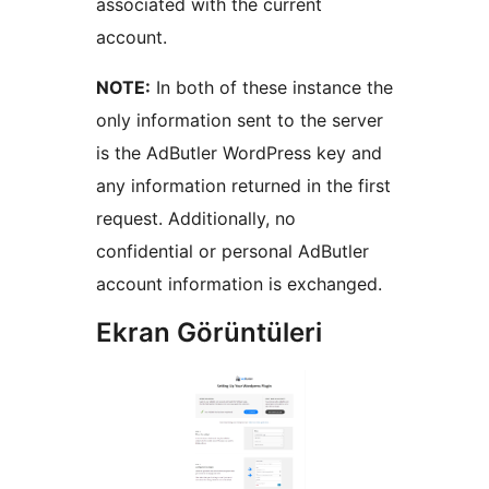
associated with the current
account.
NOTE:
In both of these instance the
only information sent to the server
is the AdButler WordPress key and
any information returned in the first
request. Additionally, no
confidential or personal AdButler
account information is exchanged.
Ekran Görüntüleri