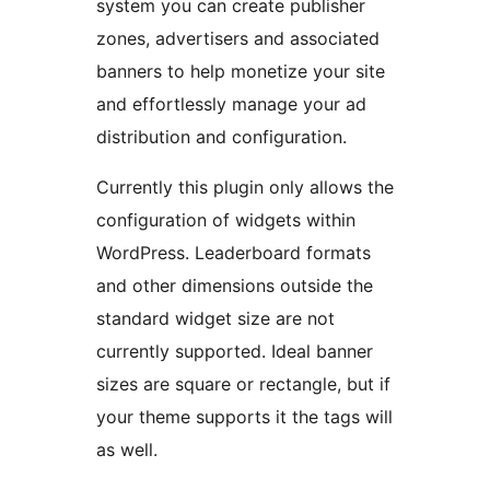
system you can create publisher
zones, advertisers and associated
banners to help monetize your site
and effortlessly manage your ad
distribution and configuration.
Currently this plugin only allows the
configuration of widgets within
WordPress. Leaderboard formats
and other dimensions outside the
standard widget size are not
currently supported. Ideal banner
sizes are square or rectangle, but if
your theme supports it the tags will
as well.