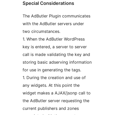
Special Considerations
The AdButler Plugin communicates
with the AdButler servers under
two circumstances.
1. When the AdButler WordPress
key is entered, a server to server
call is made validating the key and
storing basic adserving information
for use in generating the tags.
1. During the creation and use of
any widgets. At this point the
widget makes a AJAX/jsonp call to
the AdButler server requesting the
current publishers and zones