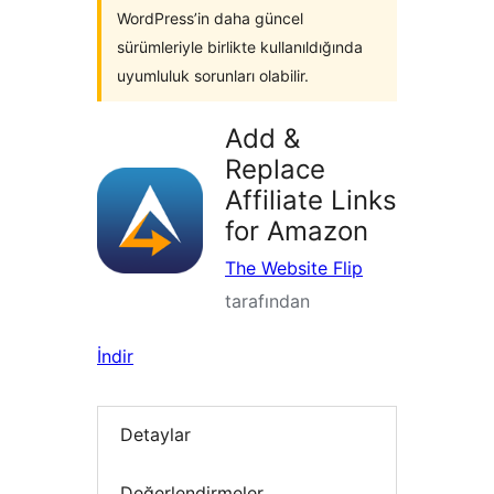
WordPress’in daha güncel
sürümleriyle birlikte kullanıldığında
uyumluluk sorunları olabilir.
Add &
Replace
Affiliate Links
for Amazon
The Website Flip
tarafından
İndir
Detaylar
Değerlendirmeler