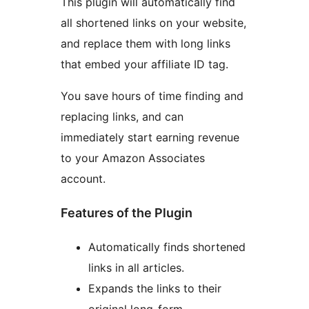
This plugin will automatically find
all shortened links on your website,
and replace them with long links
that embed your affiliate ID tag.
You save hours of time finding and
replacing links, and can
immediately start earning revenue
to your Amazon Associates
account.
Features of the Plugin
Automatically finds shortened
links in all articles.
Expands the links to their