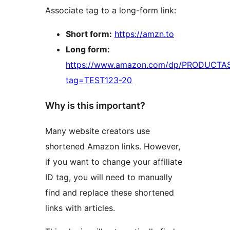
Associate tag to a long-form link:
Short form:
https://amzn.to
Long form:
https://www.amazon.com/dp/PRODUCTA
tag=TEST123-20
Why is this important?
Many website creators use
shortened Amazon links. However,
if you want to change your affiliate
ID tag, you will need to manually
find and replace these shortened
links with articles.