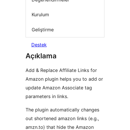
Kurulum
Geliştirme
Destek
Açıklama
Add & Replace Affiliate Links for
Amazon plugin helps you to add or
update Amazon Associate tag
parameters in links.
The plugin automatically changes
out shortened amazon links (e.g.,
amzn.to) that hide the Amazon