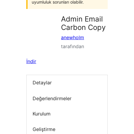
uyumluluk sorunları olabilir.
Admin Email
Carbon Copy
anewholm
tarafından
İndir
Detaylar
Değerlendirmeler
Kurulum
Geliştirme