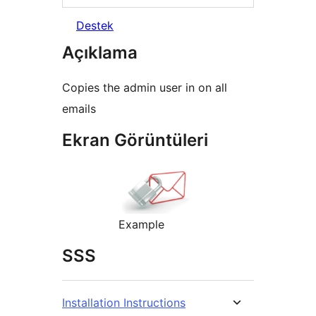
Destek
Açıklama
Copies the admin user in on all
emails
Ekran Görüntüleri
Example
SSS
Installation Instructions