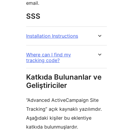
email.
SSS
Installation Instructions
Where can I find my
tracking code?
Katkıda Bulunanlar ve
Geliştiriciler
“Advanced ActiveCampaign Site
Tracking” açık kaynaklı yazılımdır.
Aşağıdaki kişiler bu eklentiye
katkıda bulunmuşlardır.