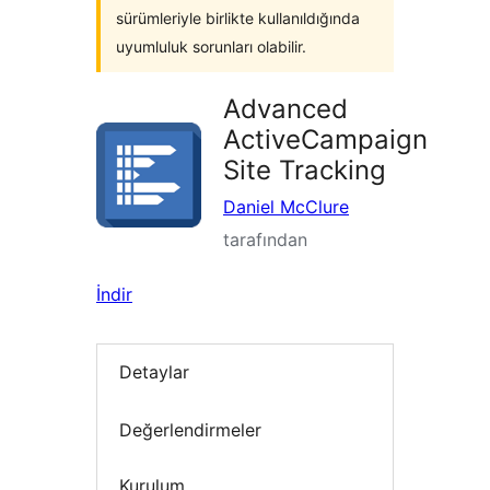
sürümleriyle birlikte kullanıldığında
uyumluluk sorunları olabilir.
Advanced
ActiveCampaign
Site Tracking
Daniel McClure
tarafından
İndir
Detaylar
Değerlendirmeler
Kurulum