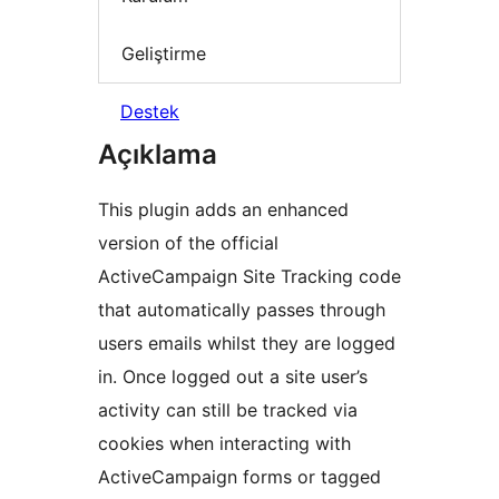
Geliştirme
Destek
Açıklama
This plugin adds an enhanced
version of the official
ActiveCampaign Site Tracking code
that automatically passes through
users emails whilst they are logged
in. Once logged out a site user’s
activity can still be tracked via
cookies when interacting with
ActiveCampaign forms or tagged