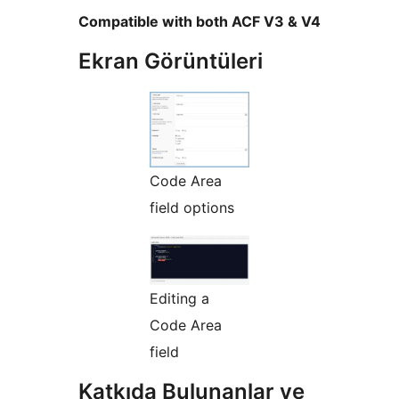
Compatible with both ACF V3 & V4
Ekran Görüntüleri
Code Area
field options
Editing a
Code Area
field
Katkıda Bulunanlar ve