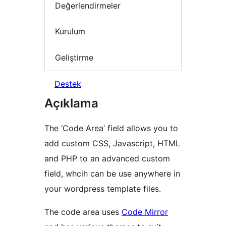
Değerlendirmeler
Kurulum
Geliştirme
Destek
Açıklama
The ‘Code Area’ field allows you to
add custom CSS, Javascript, HTML
and PHP to an advanced custom
field, whcih can be use anywhere in
your wordpress template files.
The code area uses
Code Mirror