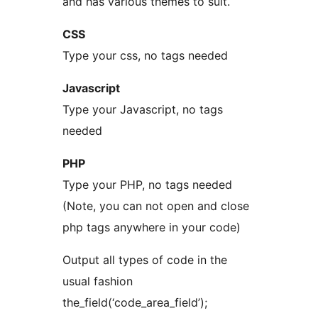
and has various themes to suit.
CSS
Type your css, no tags needed
Javascript
Type your Javascript, no tags
needed
PHP
Type your PHP, no tags needed
(Note, you can not open and close
php tags anywhere in your code)
Output all types of code in the
usual fashion
the_field(‘code_area_field’);