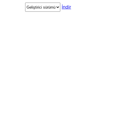
İndir