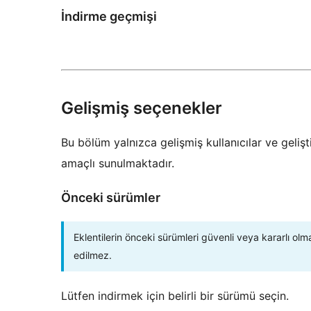
İndirme geçmişi
Gelişmiş seçenekler
Bu bölüm yalnızca gelişmiş kullanıcılar ve gelişti
amaçlı sunulmaktadır.
Önceki sürümler
Eklentilerin önceki sürümleri güvenli veya kararlı olm
edilmez.
Lütfen indirmek için belirli bir sürümü seçin.