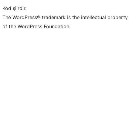
Kod şiirdir.
The WordPress® trademark is the intellectual property
of the WordPress Foundation.