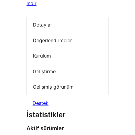
İndir
Detaylar
Değerlendirmeler
Kurulum
Geliştirme
Gelişmiş görünüm
Destek
İstatistikler
Aktif sürümler