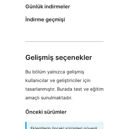
Günlük indirmeler
İndirme geçmişi
Gelişmiş seçenekler
Bu bölüm yalnızca gelişmiş
kullanıcılar ve geliştiriciler için
tasarlanmıştır. Burada test ve eğitim
amaçlı sunulmaktadır.
Önceki sürümler
Eklentilerin önceki sürümleri güvenli