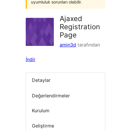
uyumluluk sorunları olabilir.
Ajaxed
Registration
Page
amin3d
tarafından
İndir
Detaylar
Değerlendirmeler
Kurulum
Geliştirme