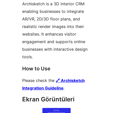
Archisketch is a 3D interior CRM
enabling businesses to integrate
AR/VR, 2D/3D floor plans, and
realistic render images into their
websites. It enhances visitor
engagement and supports online
businesses with interactive design
tools.
How to Use
Please check the
🔗 Archisketch
Integration Guideline
.
Ekran Görüntüleri