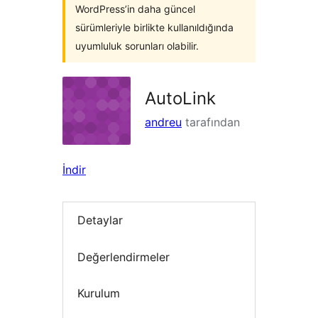
WordPress’in daha güncel
sürümleriyle birlikte kullanıldığında
uyumluluk sorunları olabilir.
AutoLink
andreu
tarafından
İndir
Detaylar
Değerlendirmeler
Kurulum