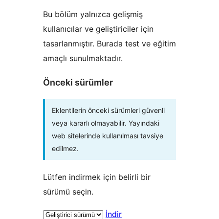
Bu bölüm yalnızca gelişmiş
kullanıcılar ve geliştiriciler için
tasarlanmıştır. Burada test ve eğitim
amaçlı sunulmaktadır.
Önceki sürümler
Eklentilerin önceki sürümleri güvenli
veya kararlı olmayabilir. Yayındaki
web sitelerinde kullanılması tavsiye
edilmez.
Lütfen indirmek için belirli bir
sürümü seçin.
İndir