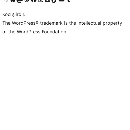
Kod şiirdir.
The WordPress® trademark is the intellectual property
of the WordPress Foundation.