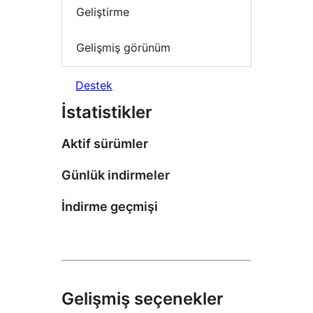
Geliştirme
Gelişmiş görünüm
Destek
İstatistikler
Aktif sürümler
Günlük indirmeler
İndirme geçmişi
Gelişmiş seçenekler