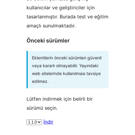
kullanıcılar ve geliştiriciler için
tasarlanmıştır. Burada test ve eğitim
amaçlı sunulmaktadır.
Önceki sürümler
Eklentilerin önceki sürümleri güvenli
veya kararlı olmayabilir. Yayındaki
web sitelerinde kullanılması tavsiye
edilmez.
Lütfen indirmek için belirli bir
sürümü seçin.
İndir