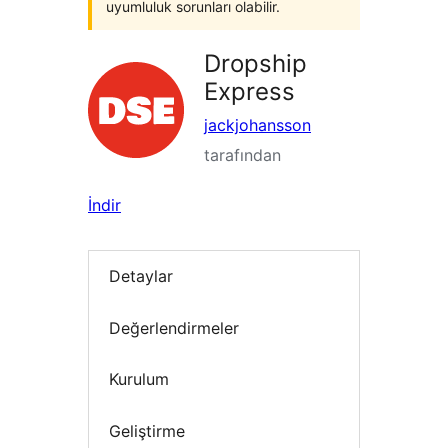
uyumluluk sorunları olabilir.
Dropship
Express
jackjohansson
tarafından
İndir
Detaylar
Değerlendirmeler
Kurulum
Geliştirme