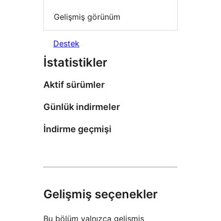
Gelişmiş görünüm
Destek
İstatistikler
Aktif sürümler
Günlük indirmeler
İndirme geçmişi
Gelişmiş seçenekler
Bu bölüm yalnızca gelişmiş