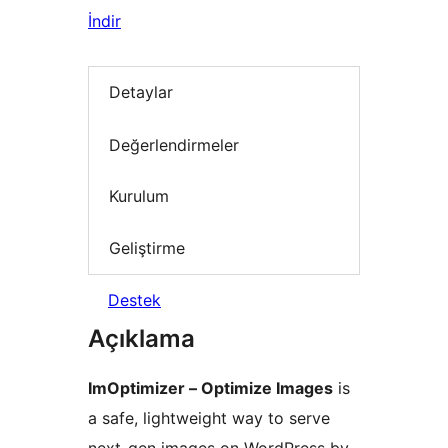
İndir
Detaylar
Değerlendirmeler
Kurulum
Geliştirme
Destek
Açıklama
ImOptimizer – Optimize Images
is
a safe, lightweight way to serve