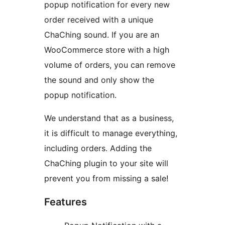
popup notification for every new
order received with a unique
ChaChing sound. If you are an
WooCommerce store with a high
volume of orders, you can remove
the sound and only show the
popup notification.
We understand that as a business,
it is difficult to manage everything,
including orders. Adding the
ChaChing plugin to your site will
prevent you from missing a sale!
Features