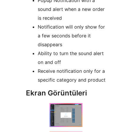
Popup Notification with a
sound alert when a new order
is received
Notification will only show for
a few seconds before it
disappears
Ability to turn the sound alert
on and off
Receive notification only for a
specific category and product
Ekran Görüntüleri