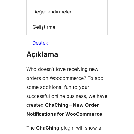
Değerlendirmeler
Geliştirme
Destek
Açıklama
Who doesn’t love receiving new
orders on Woocommerce? To add
some additional fun to your
successful online business, we have
created
ChaChing – New Order
Notifications for WooCommerce
.
The
ChaChing
plugin will show a