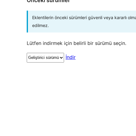
Önceki sürümler
Eklentilerin önceki sürümleri güvenli veya kararlı olm
edilmez.
Lütfen indirmek için belirli bir sürümü seçin.
İndir