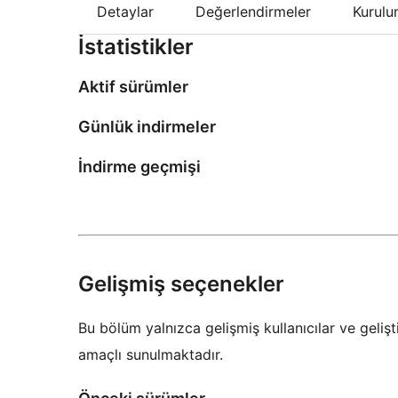
Detaylar
Değerlendirmeler
Kurul
İstatistikler
Aktif sürümler
Günlük indirmeler
İndirme geçmişi
Gelişmiş seçenekler
Bu bölüm yalnızca gelişmiş kullanıcılar ve gelişti
amaçlı sunulmaktadır.