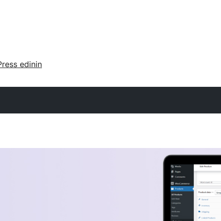
ress edinin