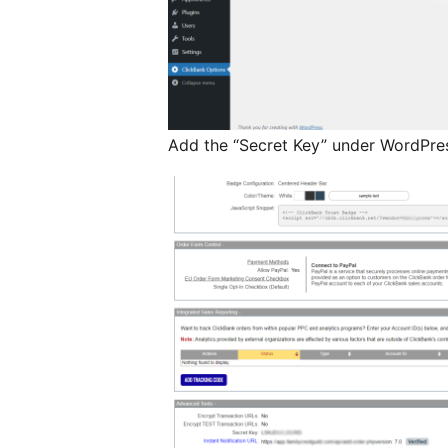
Add the “Secret Key” under WordPre