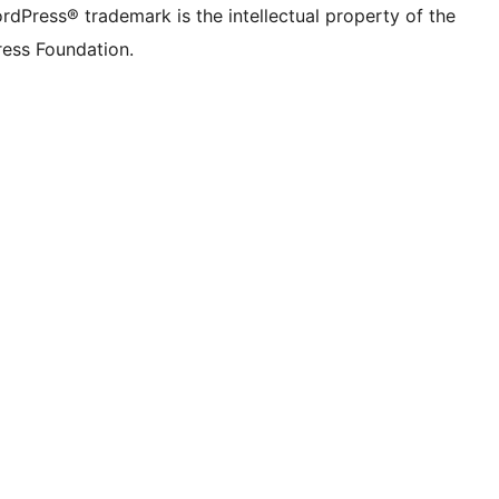
rdPress® trademark is the intellectual property of the
ess Foundation.