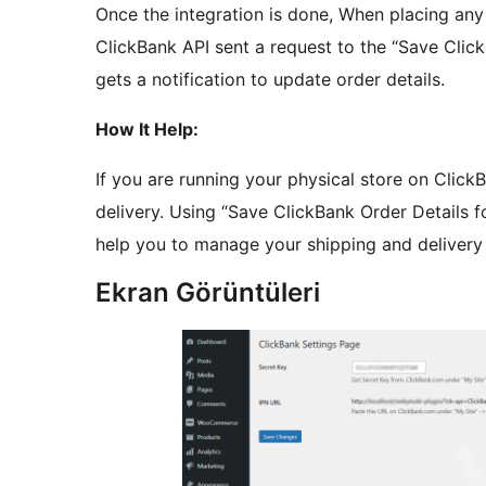
Once the integration is done, When placing any
ClickBank API sent a request to the “Save Cli
gets a notification to update order details.
How It Help:
If you are running your physical store on Clic
delivery. Using “Save ClickBank Order Deta
help you to manage your shipping and delivery
Ekran Görüntüleri