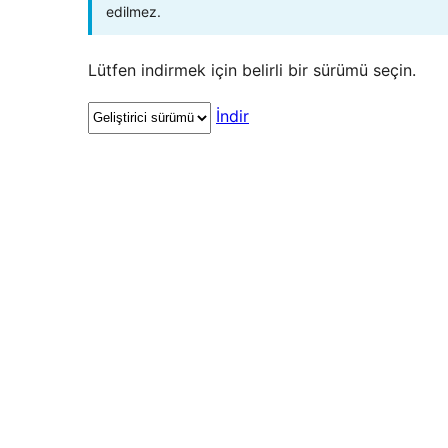
edilmez.
Lütfen indirmek için belirli bir sürümü seçin.
İndir