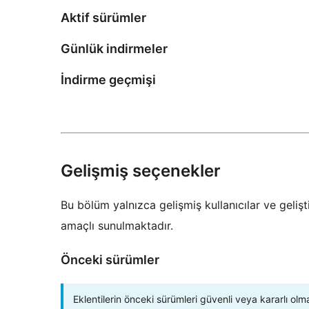
Aktif sürümler
Günlük indirmeler
İndirme geçmişi
Gelişmiş seçenekler
Bu bölüm yalnızca gelişmiş kullanıcılar ve gelişti
amaçlı sunulmaktadır.
Önceki sürümler
Eklentilerin önceki sürümleri güvenli veya kararlı olm