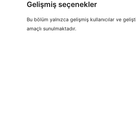
Gelişmiş seçenekler
Bu bölüm yalnızca gelişmiş kullanıcılar ve gelişti
amaçlı sunulmaktadır.