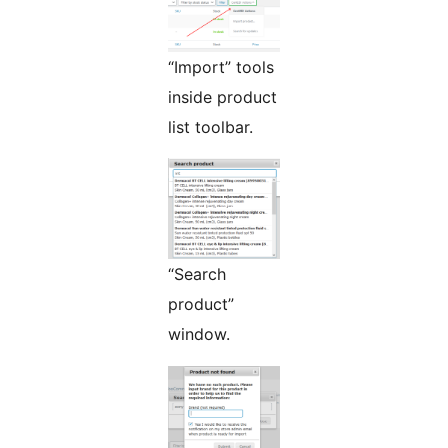
“Import” tools
inside product
list toolbar.
“Search
product”
window.