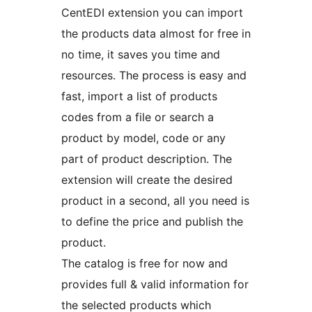
CentEDI extension you can import
the products data almost for free in
no time, it saves you time and
resources. The process is easy and
fast, import a list of products
codes from a file or search a
product by model, code or any
part of product description. The
extension will create the desired
product in a second, all you need is
to define the price and publish the
product.
The catalog is free for now and
provides full & valid information for
the selected products which