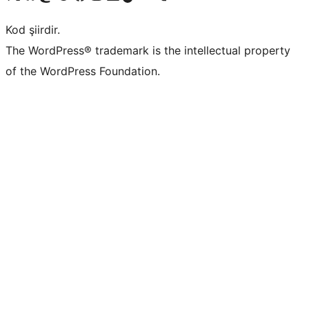
Kod şiirdir.
The WordPress® trademark is the intellectual property
of the WordPress Foundation.