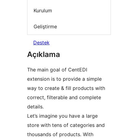
Kurulum
Geliştirme
Destek
Açıklama
The main goal of CentEDI
extension is to provide a simple
way to create & fill products with
correct, filterable and complete
details.
Let’s imagine you have a large
store with tens of categories and
thousands of products. With