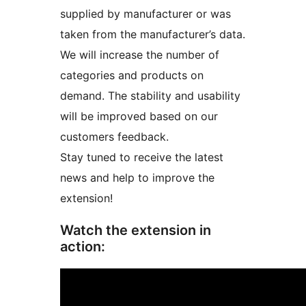
supplied by manufacturer or was
taken from the manufacturer’s data.
We will increase the number of
categories and products on
demand. The stability and usability
will be improved based on our
customers feedback.
Stay tuned to receive the latest
news and help to improve the
extension!
Watch the extension in
action: