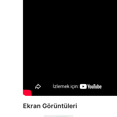
Ekran Görüntüleri