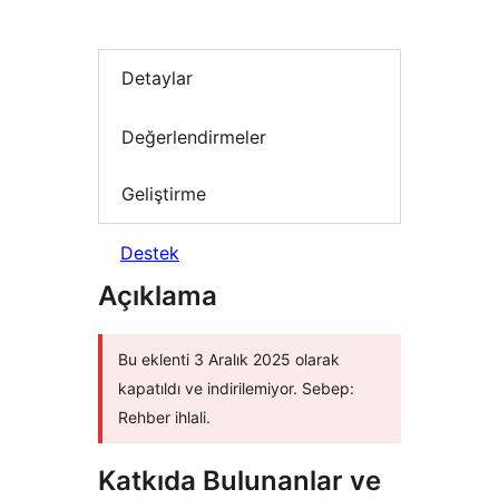
Detaylar
Değerlendirmeler
Geliştirme
Destek
Açıklama
Bu eklenti 3 Aralık 2025 olarak
kapatıldı ve indirilemiyor. Sebep:
Rehber ihlali.
Katkıda Bulunanlar ve