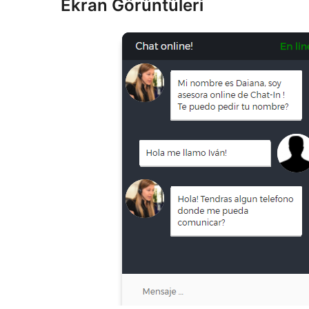
Ekran Görüntüleri