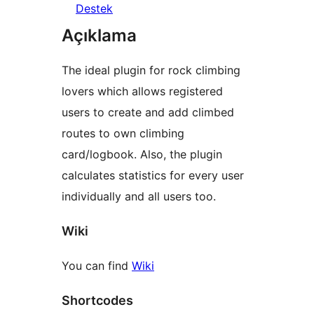
Destek
Açıklama
The ideal plugin for rock climbing
lovers which allows registered
users to create and add climbed
routes to own climbing
card/logbook. Also, the plugin
calculates statistics for every user
individually and all users too.
Wiki
You can find
Wiki
Shortcodes