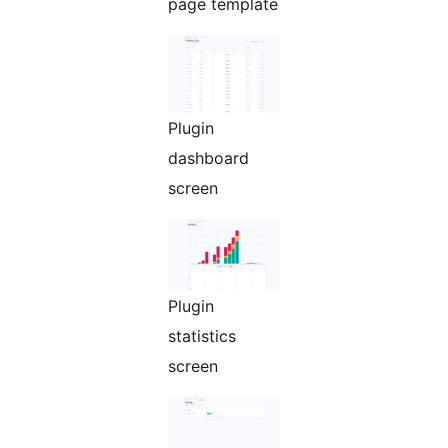
page template
Plugin
dashboard
screen
Plugin
statistics
screen