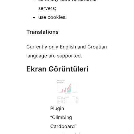
servers;
use cookies.
Translations
Currently only English and Croatian
language are supported.
Ekran Görüntüleri
Plugin
“Climbing
Cardboard”