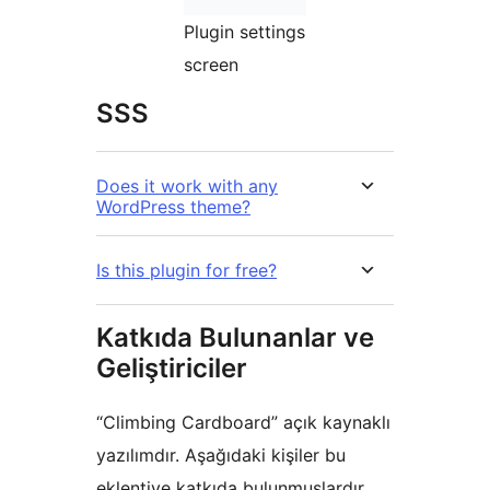
Plugin settings
screen
SSS
Does it work with any
WordPress theme?
Is this plugin for free?
Katkıda Bulunanlar ve
Geliştiriciler
“Climbing Cardboard” açık kaynaklı
yazılımdır. Aşağıdaki kişiler bu
eklentiye katkıda bulunmuşlardır.