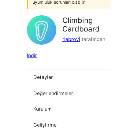
uyumluluk sorunları olabilir.
Climbing
Cardboard
rlabrovi
tarafından
İndir
Detaylar
Değerlendirmeler
Kurulum
Geliştirme