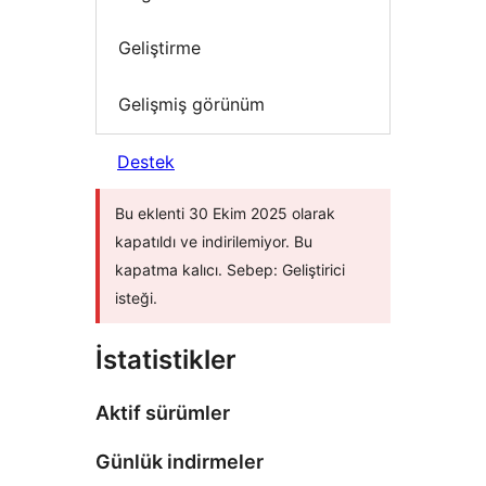
Geliştirme
Gelişmiş görünüm
Destek
Bu eklenti 30 Ekim 2025 olarak
kapatıldı ve indirilemiyor. Bu
kapatma kalıcı. Sebep: Geliştirici
isteği.
İstatistikler
Aktif sürümler
Günlük indirmeler