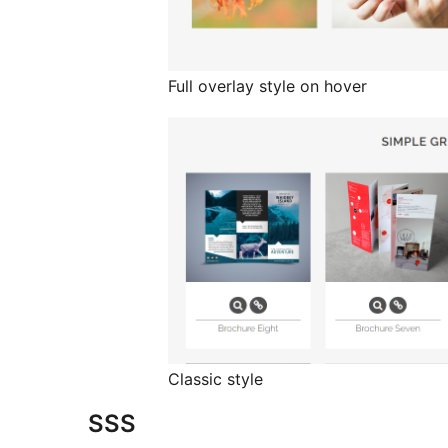
Full overlay style on hover
Classic style
SSS