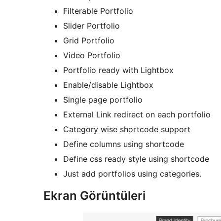
Filterable Portfolio
Slider Portfolio
Grid Portfolio
Video Portfolio
Portfolio ready with Lightbox
Enable/disable Lightbox
Single page portfolio
External Link redirect on each portfolio
Category wise shortcode support
Define columns using shortcode
Define css ready style using shortcode
Just add portfolios using categories.
Ekran Görüntüleri