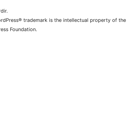
dir.
rdPress® trademark is the intellectual property of the
ess Foundation.