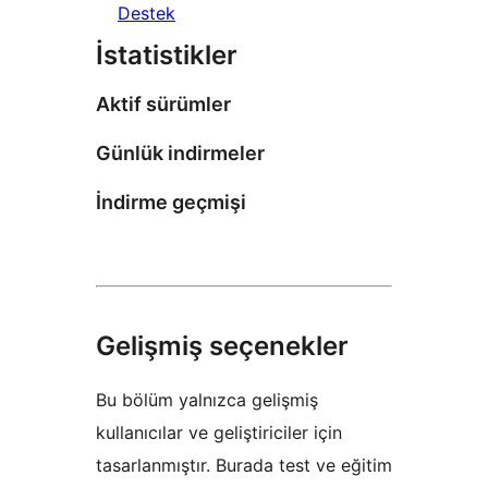
Destek
İstatistikler
Aktif sürümler
Günlük indirmeler
İndirme geçmişi
Gelişmiş seçenekler
Bu bölüm yalnızca gelişmiş
kullanıcılar ve geliştiriciler için
tasarlanmıştır. Burada test ve eğitim