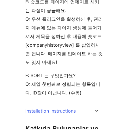
F: 숏코드를 페이지에 업데이트 시키
는 과정이 궁금해요.
Q: 우선 플러그인을 활성하신 후, 관리
자 메뉴에 있는 페이지 생성에 들어가
셔서 제목을 정하신 후 내용에 숏코드
[companyhistoryview] 를 삽입하시
면 됩니다. 페이지를 업데이트 하는 것
도 잊지 마세요!
F: SORT 는 무엇인가요?
Q: 제일 첫번째로 정렬되는 항목입니
다. ID값이 아닙니다. (수동)
Installation Instructions
Katkıda Bulunanlar ve