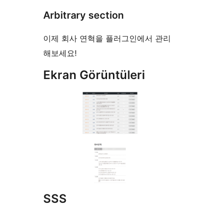
Arbitrary section
이제 회사 연혁을 플러그인에서 관리
해보세요!
Ekran Görüntüleri
SSS