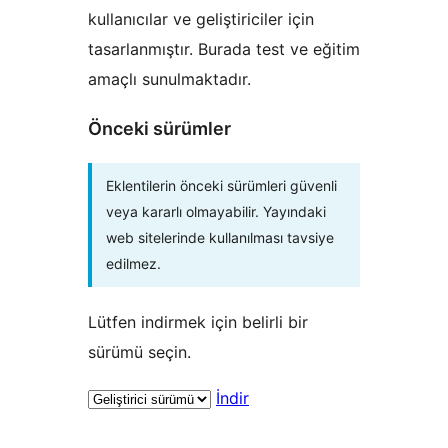
kullanıcılar ve geliştiriciler için
tasarlanmıştır. Burada test ve eğitim
amaçlı sunulmaktadır.
Önceki sürümler
Eklentilerin önceki sürümleri güvenli
veya kararlı olmayabilir. Yayındaki
web sitelerinde kullanılması tavsiye
edilmez.
Lütfen indirmek için belirli bir
sürümü seçin.
İndir
Meta