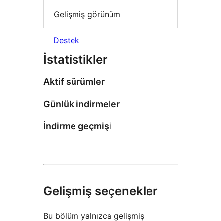
Gelişmiş görünüm
Destek
İstatistikler
Aktif sürümler
Günlük indirmeler
İndirme geçmişi
Gelişmiş seçenekler
Bu bölüm yalnızca gelişmiş