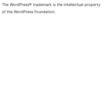
The WordPress® trademark is the intellectual property
of the WordPress Foundation.