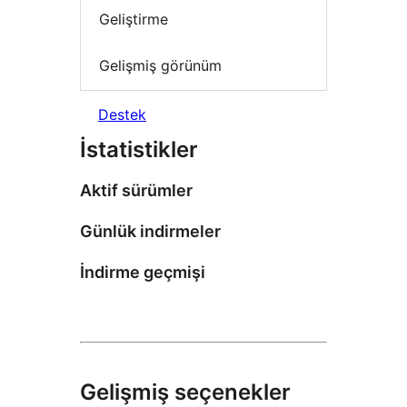
Geliştirme
Gelişmiş görünüm
Destek
İstatistikler
Aktif sürümler
Günlük indirmeler
İndirme geçmişi
Gelişmiş seçenekler