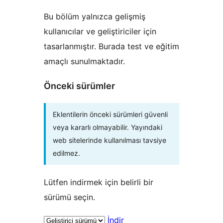
Bu bölüm yalnızca gelişmiş
kullanıcılar ve geliştiriciler için
tasarlanmıştır. Burada test ve eğitim
amaçlı sunulmaktadır.
Önceki sürümler
Eklentilerin önceki sürümleri güvenli
veya kararlı olmayabilir. Yayındaki
web sitelerinde kullanılması tavsiye
edilmez.
Lütfen indirmek için belirli bir
sürümü seçin.
İndir