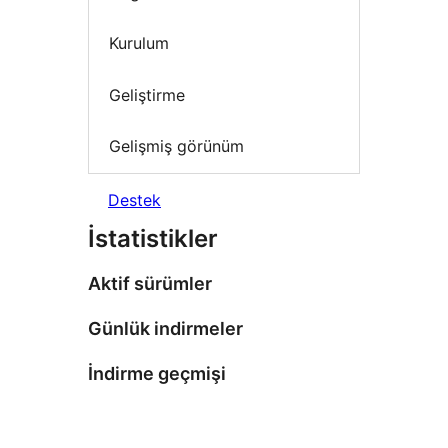
Kurulum
Geliştirme
Gelişmiş görünüm
Destek
İstatistikler
Aktif sürümler
Günlük indirmeler
İndirme geçmişi