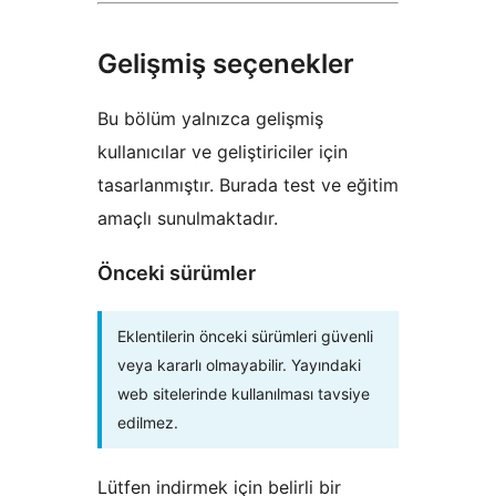
Gelişmiş seçenekler
Bu bölüm yalnızca gelişmiş
kullanıcılar ve geliştiriciler için
tasarlanmıştır. Burada test ve eğitim
amaçlı sunulmaktadır.
Önceki sürümler
Eklentilerin önceki sürümleri güvenli
veya kararlı olmayabilir. Yayındaki
web sitelerinde kullanılması tavsiye
edilmez.
Lütfen indirmek için belirli bir