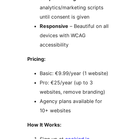
analytics/marketing scripts
until consent is given
Responsive
– Beautiful on all
devices with WCAG
accessibility
Pricing:
Basic: €9.99/year (1 website)
Pro: €25/year (up to 3
websites, remove branding)
Agency plans available for
10+ websites
How It Works: