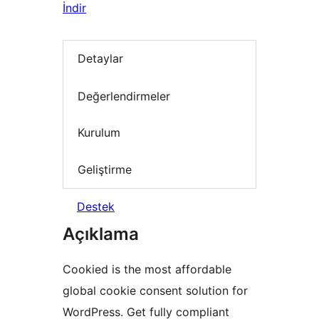
İndir
Detaylar
Değerlendirmeler
Kurulum
Geliştirme
Destek
Açıklama
Cookied is the most affordable
global cookie consent solution for
WordPress. Get fully compliant