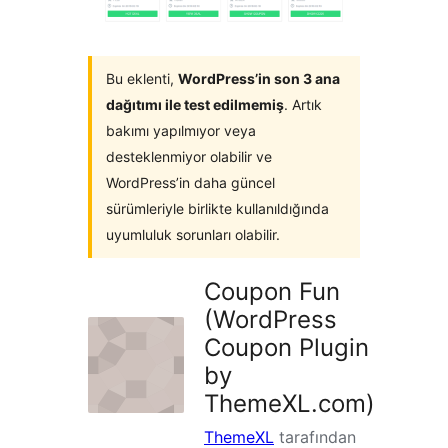
Bu eklenti,
WordPress’in son 3 ana
dağıtımı ile test edilmemiş
. Artık
bakımı yapılmıyor veya
desteklenmiyor olabilir ve
WordPress’in daha güncel
sürümleriyle birlikte kullanıldığında
uyumluluk sorunları olabilir.
Coupon Fun
(WordPress
Coupon Plugin
by
ThemeXL.com)
ThemeXL
tarafından