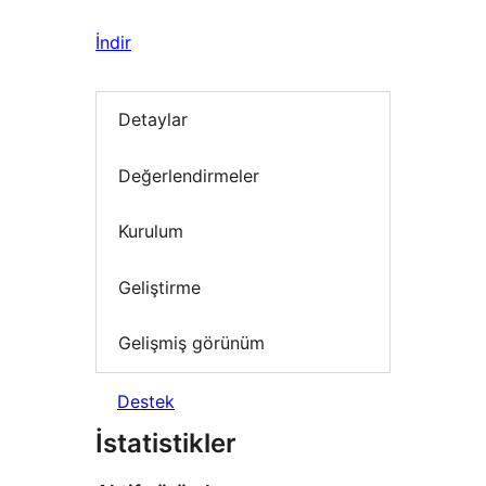
İndir
Detaylar
Değerlendirmeler
Kurulum
Geliştirme
Gelişmiş görünüm
Destek
İstatistikler