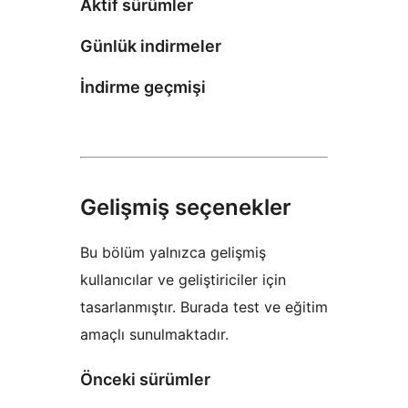
Aktif sürümler
Günlük indirmeler
İndirme geçmişi
Gelişmiş seçenekler
Bu bölüm yalnızca gelişmiş
kullanıcılar ve geliştiriciler için
tasarlanmıştır. Burada test ve eğitim
amaçlı sunulmaktadır.
Önceki sürümler