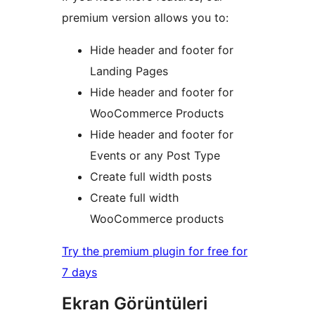
premium version allows you to:
Hide header and footer for
Landing Pages
Hide header and footer for
WooCommerce Products
Hide header and footer for
Events or any Post Type
Create full width posts
Create full width
WooCommerce products
Try the premium plugin for free for
7 days
Ekran Görüntüleri