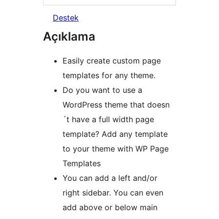
Destek
Açıklama
Easily create custom page
templates for any theme.
Do you want to use a
WordPress theme that doesn
´t have a full width page
template? Add any template
to your theme with WP Page
Templates
You can add a left and/or
right sidebar. You can even
add above or below main