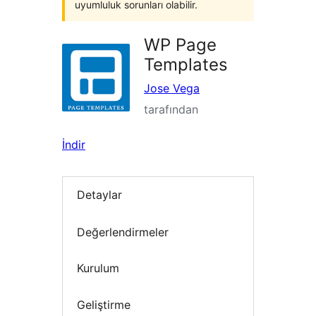
uyumluluk sorunları olabilir.
WP Page
Templates
Jose Vega
tarafından
İndir
Detaylar
Değerlendirmeler
Kurulum
Geliştirme