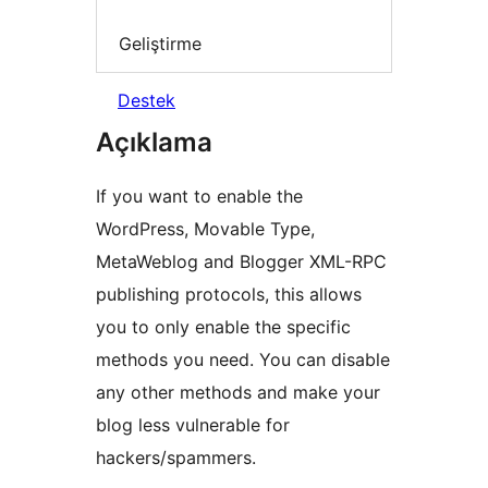
Geliştirme
Destek
Açıklama
If you want to enable the
WordPress, Movable Type,
MetaWeblog and Blogger XML-RPC
publishing protocols, this allows
you to only enable the specific
methods you need. You can disable
any other methods and make your
blog less vulnerable for
hackers/spammers.