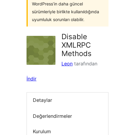
WordPress’in daha güncel
sürümleriyle birlikte kullanıldığında
uyumluluk sorunları olabilir.
Disable
XMLRPC
Methods
Leon
tarafından
İndir
Detaylar
Değerlendirmeler
Kurulum