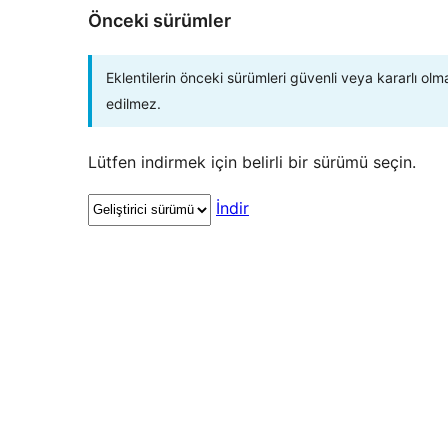
Önceki sürümler
Eklentilerin önceki sürümleri güvenli veya kararlı olm
edilmez.
Lütfen indirmek için belirli bir sürümü seçin.
İndir