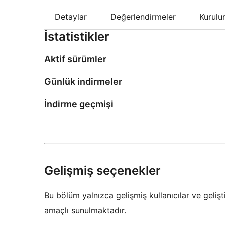
Detaylar
Değerlendirmeler
Kurul
İstatistikler
Aktif sürümler
Günlük indirmeler
İndirme geçmişi
Gelişmiş seçenekler
Bu bölüm yalnızca gelişmiş kullanıcılar ve gelişti
amaçlı sunulmaktadır.