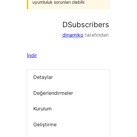
uyumluluk sorunları olabilir.
DSubscribers
dinamiko
tarafından
İndir
Detaylar
Değerlendirmeler
Kurulum
Geliştirme