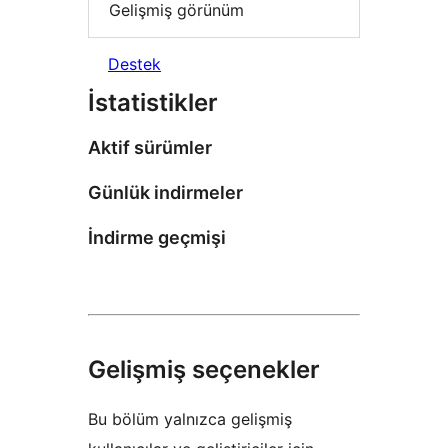
Gelişmiş görünüm
Destek
İstatistikler
Aktif sürümler
Günlük indirmeler
İndirme geçmişi
Gelişmiş seçenekler
Bu bölüm yalnızca gelişmiş