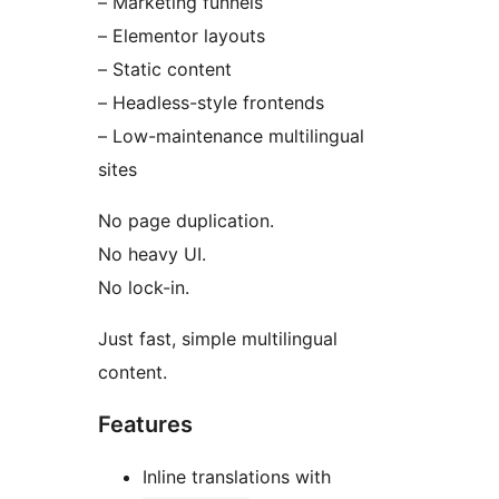
– Marketing funnels
– Elementor layouts
– Static content
– Headless-style frontends
– Low-maintenance multilingual
sites
No page duplication.
No heavy UI.
No lock-in.
Just fast, simple multilingual
content.
Features
Inline translations with