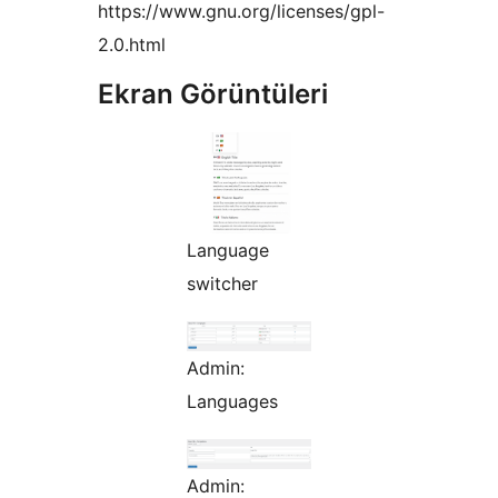
https://www.gnu.org/licenses/gpl-
2.0.html
Ekran Görüntüleri
Language
switcher
Admin:
Languages
Admin: