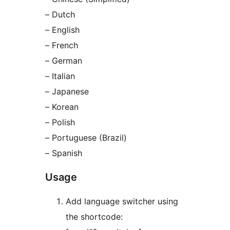
– Dutch
– English
– French
– German
– Italian
– Japanese
– Korean
– Polish
– Portuguese (Brazil)
– Spanish
Usage
Add language switcher using
the shortcode: