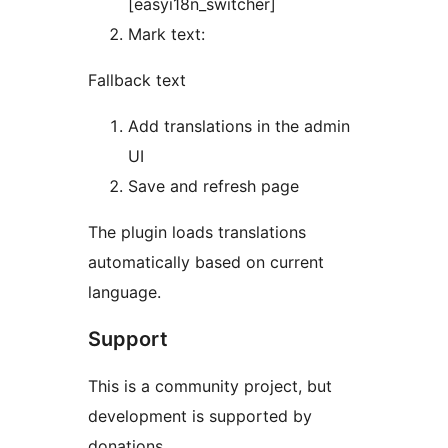
[easyi18n_switcher]
Mark text:
Fallback text
Add translations in the admin
UI
Save and refresh page
The plugin loads translations
automatically based on current
language.
Support
This is a community project, but
development is supported by
donations.