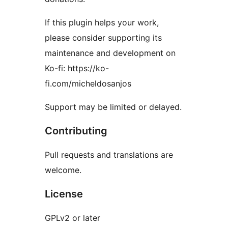
If this plugin helps your work,
please consider supporting its
maintenance and development on
Ko-fi: https://ko-
fi.com/micheldosanjos
Support may be limited or delayed.
Contributing
Pull requests and translations are
welcome.
License
GPLv2 or later