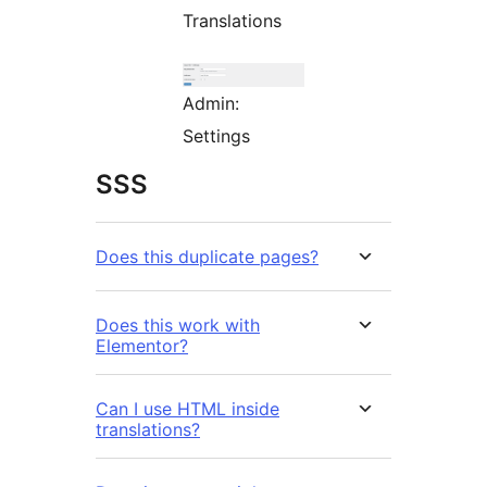
Translations
Admin:
Settings
SSS
Does this duplicate pages?
Does this work with
Elementor?
Can I use HTML inside
translations?