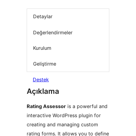
Detaylar
Değerlendirmeler
Kurulum
Geliştirme
Destek
Açıklama
Rating Assessor
is a powerful and
interactive WordPress plugin for
creating and managing custom
rating forms. It allows you to define