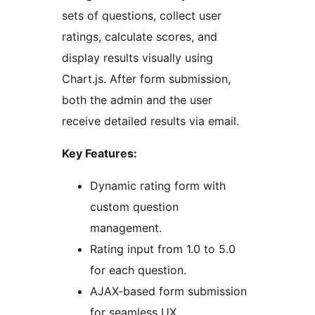
sets of questions, collect user
ratings, calculate scores, and
display results visually using
Chart.js. After form submission,
both the admin and the user
receive detailed results via email.
Key Features:
Dynamic rating form with
custom question
management.
Rating input from 1.0 to 5.0
for each question.
AJAX-based form submission
for seamless UX.