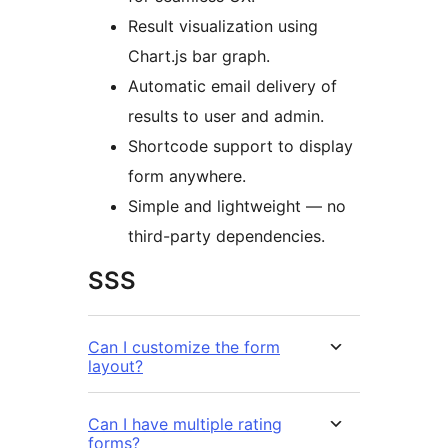
Result visualization using
Chart.js bar graph.
Automatic email delivery of
results to user and admin.
Shortcode support to display
form anywhere.
Simple and lightweight — no
third-party dependencies.
SSS
Can I customize the form
layout?
Can I have multiple rating
forms?