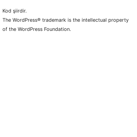
Kod şiirdir.
The WordPress® trademark is the intellectual property
of the WordPress Foundation.