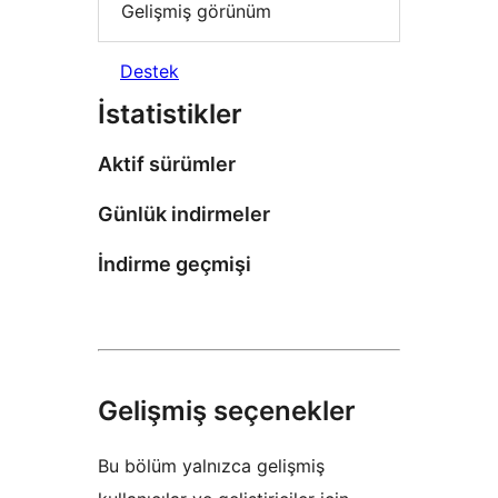
Gelişmiş görünüm
Destek
İstatistikler
Aktif sürümler
Günlük indirmeler
İndirme geçmişi
Gelişmiş seçenekler
Bu bölüm yalnızca gelişmiş