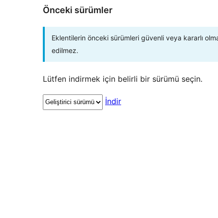
Önceki sürümler
Eklentilerin önceki sürümleri güvenli veya kararlı olm
edilmez.
Lütfen indirmek için belirli bir sürümü seçin.
İndir