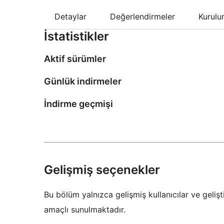
Detaylar
Değerlendirmeler
Kurul
İstatistikler
Aktif sürümler
Günlük indirmeler
İndirme geçmişi
Gelişmiş seçenekler
Bu bölüm yalnızca gelişmiş kullanıcılar ve gelişti
amaçlı sunulmaktadır.