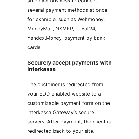
an online business to connect
several payment methods at once,
for example, such as Webmoney,
MoneyMail, NSMEP, Privat24,
Yandex.Money, payment by bank
cards.
Securely accept payments with
Interkassa
The customer is redirected from
your EDD enabled website to a
customizable payment form on the
Interkassa Gateway’s secure
servers. After payment, the client is
redirected back to your site.