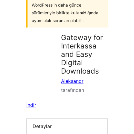
WordPress’in daha güncel
sürümleriyle birlikte kullanıldığında
uyumluluk sorunları olabilir.
Gateway for
Interkassa
and Easy
Digital
Downloads
Aleksandr
tarafından
İndir
Detaylar