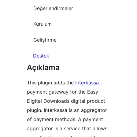
Değerlendirmeler
Kurulum
Geliştirme
Destek
Açıklama
This plugin adds the
Interkassa
payment gateway for the Easy
Digital Downloads digital product
plugin. Interkassa is an aggregator
of payment methods. A payment
aggregator is a service that allows