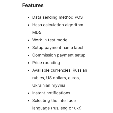
Features
Data sending method POST
Hash calculation algorithm
MD5
Work in test mode
Setup payment name label
Commission payment setup
Price rounding
Available currencies: Russian
rubles, US dollars, euros,
Ukrainian hryvnia
Instant notifications
Selecting the interface
language (rus, eng or ukr)