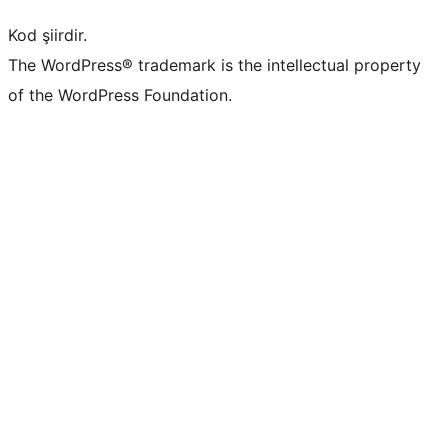
Kod şiirdir.
The WordPress® trademark is the intellectual property
of the WordPress Foundation.