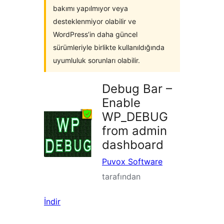
bakımı yapılmıyor veya
desteklenmiyor olabilir ve
WordPress’in daha güncel
sürümleriyle birlikte kullanıldığında
uyumluluk sorunları olabilir.
Debug Bar –
Enable
WP_DEBUG
from admin
dashboard
Puvox Software
tarafından
İndir