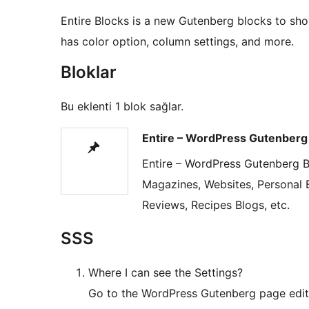
Entire Blocks is a new Gutenberg blocks to sho
has color option, column settings, and more.
Bloklar
Bu eklenti 1 blok sağlar.
Entire – WordPress Gutenberg
Entire – WordPress Gutenberg B
Magazines, Websites, Personal B
Reviews, Recipes Blogs, etc.
SSS
Where I can see the Settings?
Go to the WordPress Gutenberg page edito