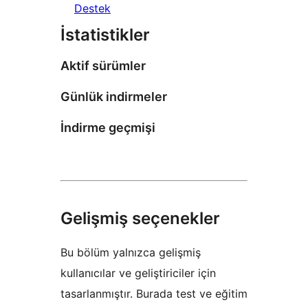
Destek
İstatistikler
Aktif sürümler
Günlük indirmeler
İndirme geçmişi
Gelişmiş seçenekler
Bu bölüm yalnızca gelişmiş
kullanıcılar ve geliştiriciler için
tasarlanmıştır. Burada test ve eğitim