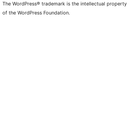
The WordPress® trademark is the intellectual property
of the WordPress Foundation.