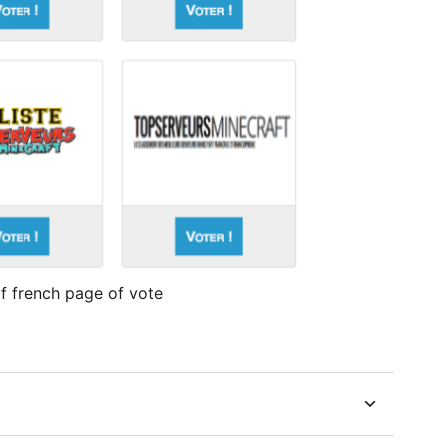
 french page of vote