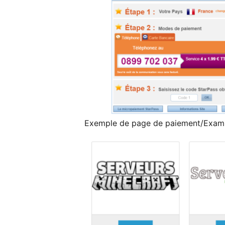
Exemple de page de paiement/Examp