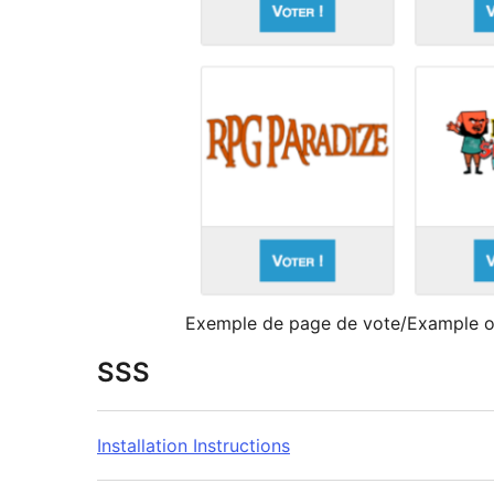
Exemple de page de vote/Example of
SSS
Installation Instructions