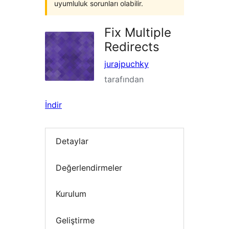
uyumluluk sorunları olabilir.
Fix Multiple
Redirects
jurajpuchky
tarafından
İndir
Detaylar
Değerlendirmeler
Kurulum
Geliştirme