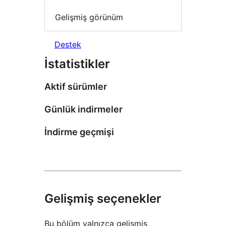
Gelişmiş görünüm
Destek
İstatistikler
Aktif sürümler
Günlük indirmeler
İndirme geçmişi
Gelişmiş seçenekler
Bu bölüm yalnızca gelişmiş