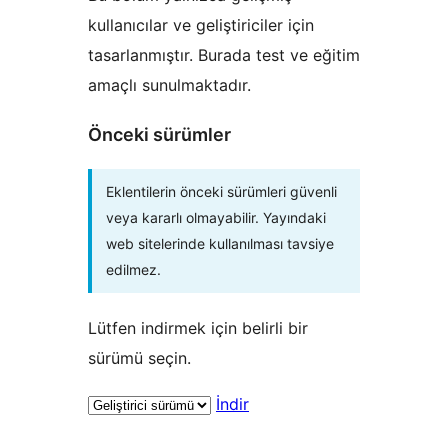
kullanıcılar ve geliştiriciler için
tasarlanmıştır. Burada test ve eğitim
amaçlı sunulmaktadır.
Önceki sürümler
Eklentilerin önceki sürümleri güvenli
veya kararlı olmayabilir. Yayındaki
web sitelerinde kullanılması tavsiye
edilmez.
Lütfen indirmek için belirli bir
sürümü seçin.
İndir