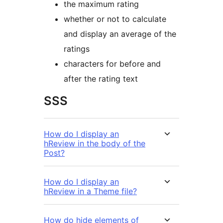
the maximum rating
whether or not to calculate
and display an average of the
ratings
characters for before and
after the rating text
SSS
How do I display an
hReview in the body of the
Post?
How do I display an
hReview in a Theme file?
How do hide elements of