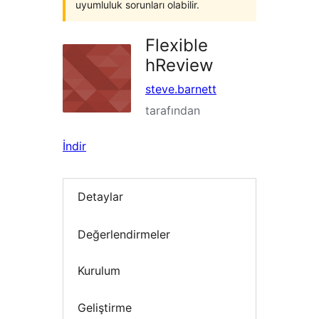
uyumluluk sorunları olabilir.
Flexible
hReview
steve.barnett
tarafından
İndir
Detaylar
Değerlendirmeler
Kurulum
Geliştirme