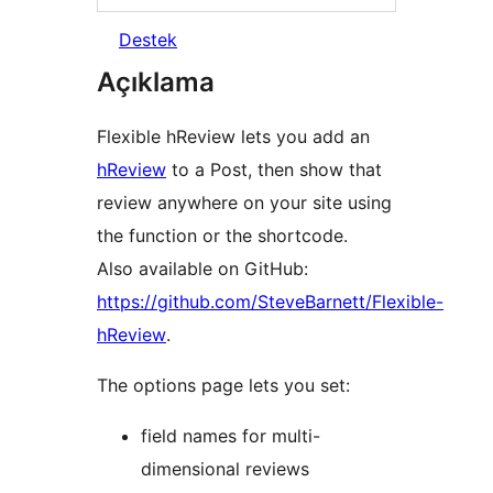
Destek
Açıklama
Flexible hReview lets you add an
hReview
to a Post, then show that
review anywhere on your site using
the function or the shortcode.
Also available on GitHub:
https://github.com/SteveBarnett/Flexible-
hReview
.
The options page lets you set:
field names for multi-
dimensional reviews