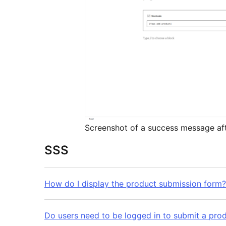
Screenshot of a success message af
SSS
How do I display the product submission form?
Do users need to be logged in to submit a pro