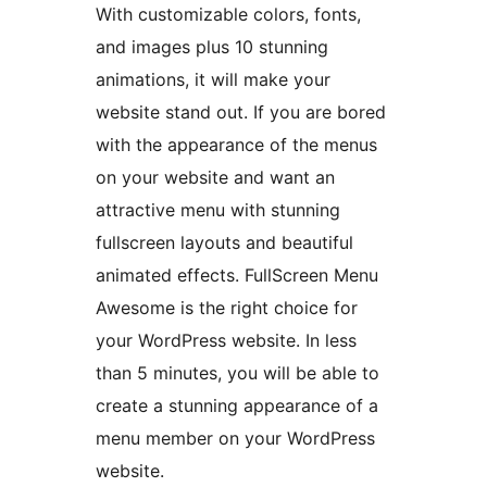
With customizable colors, fonts,
and images plus 10 stunning
animations, it will make your
website stand out. If you are bored
with the appearance of the menus
on your website and want an
attractive menu with stunning
fullscreen layouts and beautiful
animated effects. FullScreen Menu
Awesome is the right choice for
your WordPress website. In less
than 5 minutes, you will be able to
create a stunning appearance of a
menu member on your WordPress
website.