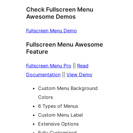
Check Fullscreen Menu
Awesome Demos
Fullscreen Menu Demo
Fullscreen Menu Awesome
Feature
Fullscreen Menu Pro
||
Read
Documentation
||
View Demo
Custom Menu Background
Colors
6 Types of Menus
Custom Menu Label
Extensive Options
Fully Customized