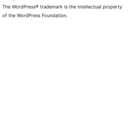
The WordPress® trademark is the intellectual property
of the WordPress Foundation.