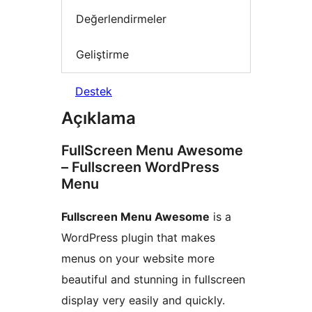
Değerlendirmeler
Geliştirme
Destek
Açıklama
FullScreen Menu Awesome
– Fullscreen WordPress
Menu
Fullscreen Menu Awesome
is a
WordPress plugin that makes
menus on your website more
beautiful and stunning in fullscreen
display very easily and quickly.