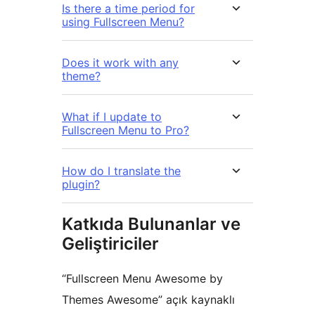
Is there a time period for
using Fullscreen Menu?
Does it work with any
theme?
What if I update to
Fullscreen Menu to Pro?
How do I translate the
plugin?
Katkıda Bulunanlar ve
Geliştiriciler
“Fullscreen Menu Awesome by
Themes Awesome” açık kaynaklı