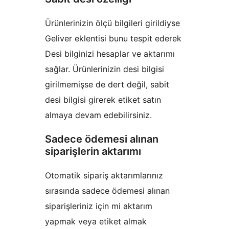
Ürünlerinizin ölçü bilgileri girildiyse
Geliver eklentisi bunu tespit ederek
Desi bilginizi hesaplar ve aktarımı
sağlar. Ürünlerinizin desi bilgisi
girilmemişse de dert değil, sabit
desi bilgisi girerek etiket satın
almaya devam edebilirsiniz.
Sadece ödemesi alınan
siparişlerin aktarımı
Otomatik sipariş aktarımlarınız
sırasında sadece ödemesi alınan
siparişleriniz için mi aktarım
yapmak veya etiket almak