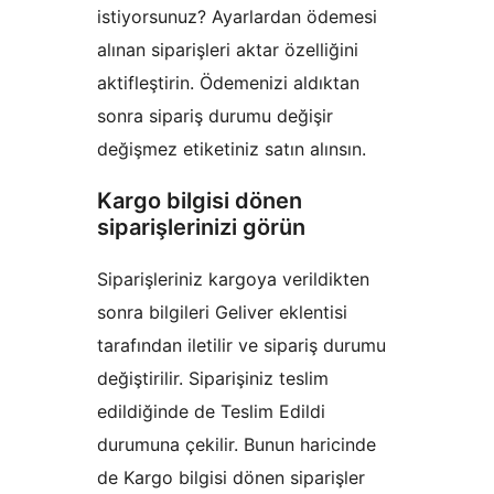
istiyorsunuz? Ayarlardan ödemesi
alınan siparişleri aktar özelliğini
aktifleştirin. Ödemenizi aldıktan
sonra sipariş durumu değişir
değişmez etiketiniz satın alınsın.
Kargo bilgisi dönen
siparişlerinizi görün
Siparişleriniz kargoya verildikten
sonra bilgileri Geliver eklentisi
tarafından iletilir ve sipariş durumu
değiştirilir. Siparişiniz teslim
edildiğinde de Teslim Edildi
durumuna çekilir. Bunun haricinde
de Kargo bilgisi dönen siparişler