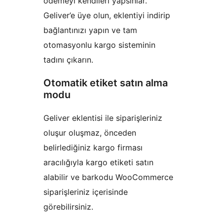
ödemeyi kendileri yapsınlar.
Geliver’e üye olun, eklentiyi indirip
bağlantınızı yapın ve tam
otomasyonlu kargo sisteminin
tadını çıkarın.
Otomatik etiket satın alma
modu
Geliver eklentisi ile siparişleriniz
oluşur oluşmaz, önceden
belirlediğiniz kargo firması
aracılığıyla kargo etiketi satın
alabilir ve barkodu WooCommerce
siparişleriniz içerisinde
görebilirsiniz.