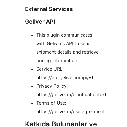
External Services
Geliver API
This plugin communicates
with Geliver’s API to send
shipment details and retrieve
pricing information.
Service URL:
https://api.geliver.io/api/v1
Privacy Policy:
https://geliver.io/clarificationtext
Terms of Use:
https://geliver.io/useragreement
Katkıda Bulunanlar ve