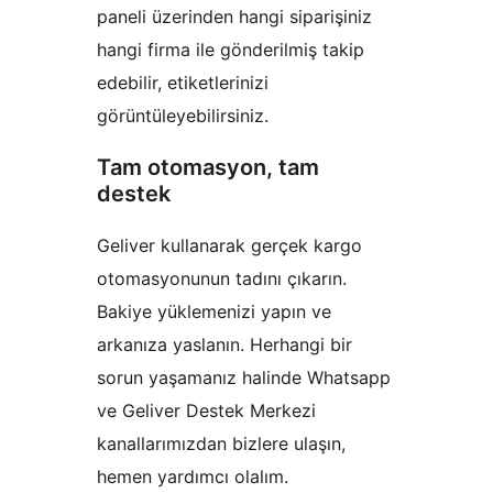
paneli üzerinden hangi siparişiniz
hangi firma ile gönderilmiş takip
edebilir, etiketlerinizi
görüntüleyebilirsiniz.
Tam otomasyon, tam
destek
Geliver kullanarak gerçek kargo
otomasyonunun tadını çıkarın.
Bakiye yüklemenizi yapın ve
arkanıza yaslanın. Herhangi bir
sorun yaşamanız halinde Whatsapp
ve Geliver Destek Merkezi
kanallarımızdan bizlere ulaşın,
hemen yardımcı olalım.