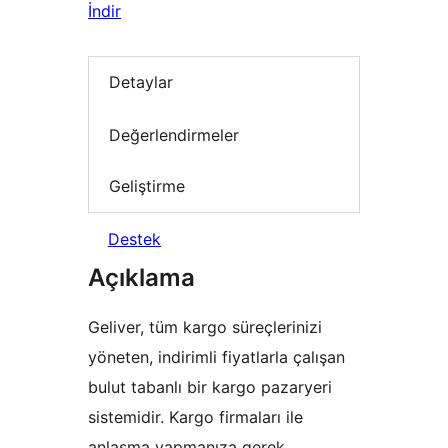
İndir
Detaylar
Değerlendirmeler
Geliştirme
Destek
Açıklama
Geliver, tüm kargo süreçlerinizi
yöneten, indirimli fiyatlarla çalışan
bulut tabanlı bir kargo pazaryeri
sistemidir. Kargo firmaları ile
anlaşma yapmanıza gerek