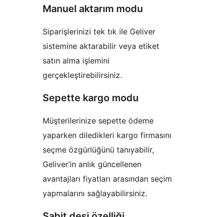
Manuel aktarım modu
Siparişlerinizi tek tık ile Geliver
sistemine aktarabilir veya etiket
satın alma işlemini
gerçekleştirebilirsiniz.
Sepette kargo modu
Müşterilerinize sepette ödeme
yaparken diledikleri kargo firmasını
seçme özgürlüğünü tanıyabilir,
Geliver’in anlık güncellenen
avantajları fiyatları arasından seçim
yapmalarını sağlayabilirsiniz.
Sabit desi özelliği