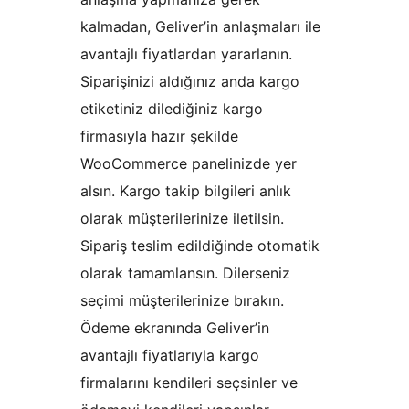
kalmadan, Geliver’in anlaşmaları ile
avantajlı fiyatlardan yararlanın.
Siparişinizi aldığınız anda kargo
etiketiniz dilediğiniz kargo
firmasıyla hazır şekilde
WooCommerce panelinizde yer
alsın. Kargo takip bilgileri anlık
olarak müşterilerinize iletilsin.
Sipariş teslim edildiğinde otomatik
olarak tamamlansın. Dilerseniz
seçimi müşterilerinize bırakın.
Ödeme ekranında Geliver’in
avantajlı fiyatlarıyla kargo
firmalarını kendileri seçsinler ve