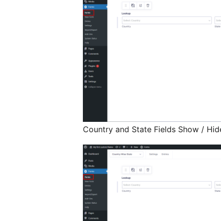
Country and State Fields Show / Hid