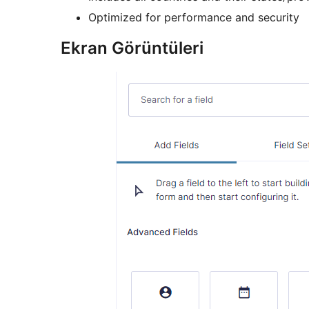
Optimized for performance and security
Ekran Görüntüleri