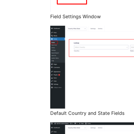
Field Settings Window
Default Country and State Fields