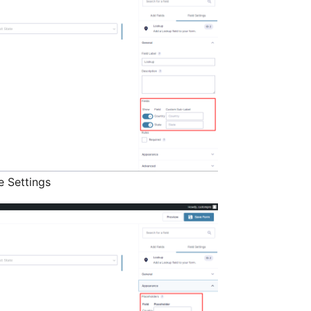
e Settings