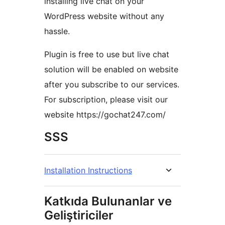
installing live chat on your
WordPress website without any
hassle.
Plugin is free to use but live chat
solution will be enabled on website
after you subscribe to our services.
For subscription, please visit our
website https://gochat247.com/
SSS
Installation Instructions
Katkıda Bulunanlar ve
Geliştiriciler