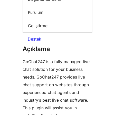
Kurulum
Geliştirme
Destek
Açıklama
GoChat247 is a fully managed live
chat solution for your business
needs. GoChat247 provides live
chat support on websites through
experienced chat agents and
industry’s best live chat software.
This plugin will assist you in